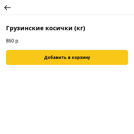
Грузинские косички (кг)
860
р.
Добавить в корзину